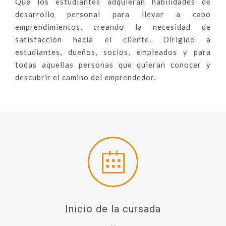
Que los estudiantes adquieran habilidades de
desarrollo personal para llevar a cabo
emprendimientos, creando la necesidad de
satisfacción hacia el cliente. Dirigido a
estudiantes, dueños, socios, empleados y para
todas aquellas personas que quieran conocer y
descubrir el camino del emprendedor.
Inicio de la cursada