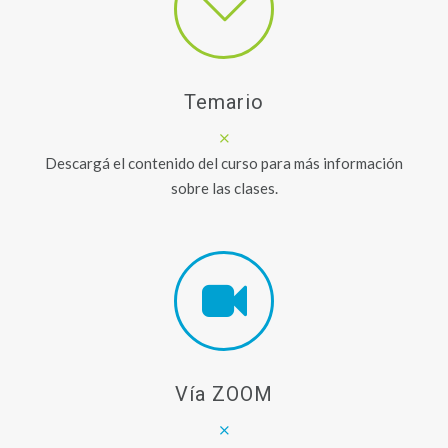
Temario
Descargá el contenido del curso para más información
sobre las clases.
Vía ZOOM