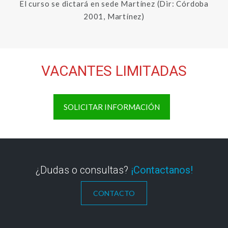
El curso se dictará en sede Martínez (Dir: Córdoba
2001, Martínez)
VACANTES LIMITADAS
SOLICITAR INFORMACIÓN
¿Dudas o consultas?
¡Contactanos!
CONTACTO