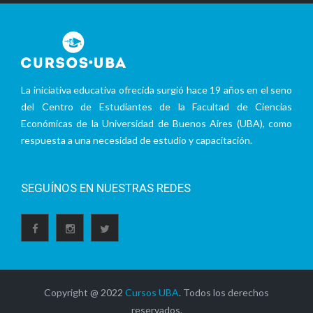
La iniciativa educativa ofrecida surgió hace 19 años en el seno
del Centro de Estudiantes de la Facultad de Ciencias
Económicas de la Universidad de Buenos Aires (UBA), como
respuesta a una necesidad de estudio y capacitación.
SEGUÍNOS EN NUESTRAS REDES
Copyright @ 2022
Cursos UBA
. Todos los derechos
reservados.