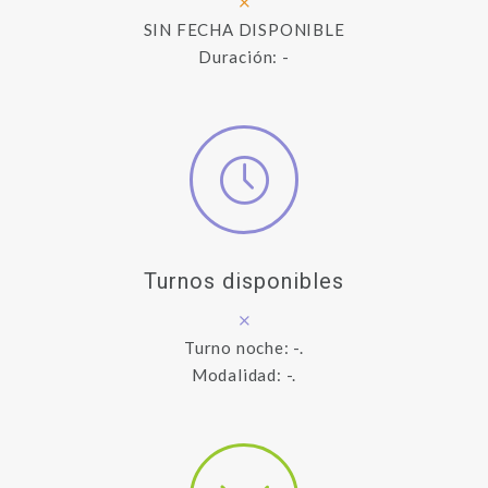
SIN FECHA DISPONIBLE
Duración: -
Turnos disponibles
Turno noche: -.
Modalidad: -.