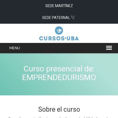
SEDE MARTÍNEZ
SEDE PATERNAL
Curso presencial de:
EMPRENDEDURISMO
Sobre el curso